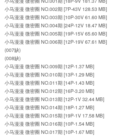
小马漫漫 微密圈 NO.001期 [18P-9V 181.37 MB]
小马漫漫 微密圈 NO.002期 [7P-43V 128.53 MB]
小马漫漫 微密圈 NO.003期 [10P-30V 61.60 MB]
小马漫漫 微密圈 NO.004期 [24P-12V 18.47 MB]
小马漫漫 微密圈 NO.005期 [19P-15V 65.60 MB]
小马漫漫 微密圈 NO.006期 [12P-19V 67.61 MB]
(007缺)
(008缺)
小马漫漫 微密圈 NO.009期 [12P-1.37 MB]
小马漫漫 微密圈 NO.010期 [13P-1.29 MB]
小马漫漫 微密圈 NO.011期 [14P-1.43 MB]
小马漫漫 微密圈 NO.012期 [16P-3.20 MB]
小马漫漫 微密圈 NO.013期 [12P-1V 32.44 MB]
小马漫漫 微密圈 NO.014期 [18P-1.27 MB]
小马漫漫 微密圈 NO.015期 [19P-1V 17.58 MB]
小马漫漫 微密圈 NO.016期 [10P-1.54 MB]
小马漫漫 微密圈 NO.017期 [10P-1.67 MB]