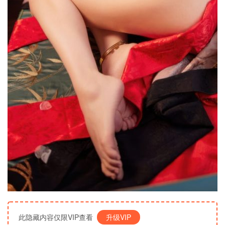
此隐藏内容仅限VIP查看
升级VIP