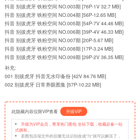
抖音 别拔虎牙 铁粉空间 NO.003期 [76P-1V 32.7 MB]
抖音 别拔虎牙 铁粉空间 NO.004期 [56P-12.65 MB]
抖音 别拔虎牙 铁粉空间 NO.005期 [54P-7V 44.46 MB]
抖音 别拔虎牙 铁粉空间 NO.006期 [39P-4V 46.33 MB]
抖音 别拔虎牙 铁粉空间 NO.007期 [20P-5.67 MB]
抖音 别拔虎牙 铁粉空间 NO.008期 [17P-3.24 MB]
抖音 别拔虎牙 铁粉空间 NO.009期 [29P-2V 36.35 MB]
补充:
001 别拔虎牙 抖音无水印备份 [42V 84.76 MB]
002 别拔虎牙 日常养眼图集 [57P-10.22 MB]
此隐藏内容仅限VIP查看
升级VIP
升级为VIP会员，尊享热门图包 全站下载，收藏必备一站
式拥有。
若图包压缩文件的后缀无法识别改成“7z”就可以解压了，