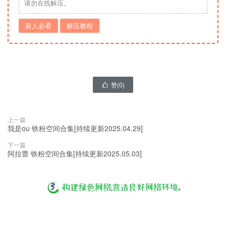
请勿在线解压。
新人必看
解压教程
赞(
0
)

上一篇
我是ou 铁粉空间合集[持续更新2025.04.29]
下一篇
阿拉蕾 铁粉空间合集[持续更新2025.05.03]