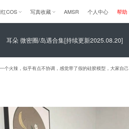
网红COS
写真收藏
AMSR
个人中心
帮助
耳朵 微密圈/岛遇合集[持续更新2025.08.20]
一个火辣，似乎有点不协调，感觉带了假的硅胶模型，大家自己