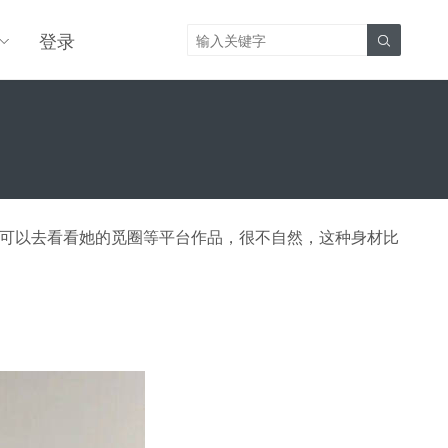
登录

可以去看看她的觅圈等平台作品，很不自然，这种身材比