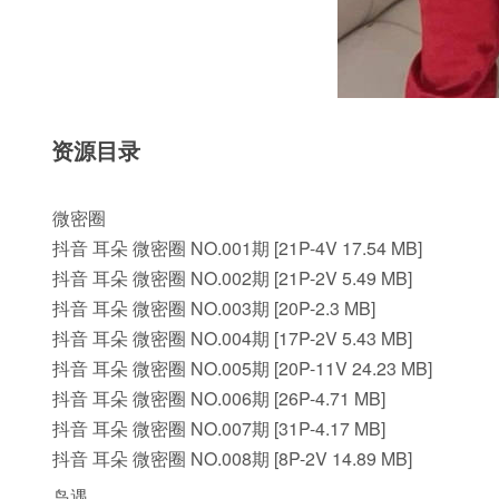
资源目录
微密圈
抖音 耳朵 微密圈 NO.001期 [21P-4V 17.54 MB]
抖音 耳朵 微密圈 NO.002期 [21P-2V 5.49 MB]
抖音 耳朵 微密圈 NO.003期 [20P-2.3 MB]
抖音 耳朵 微密圈 NO.004期 [17P-2V 5.43 MB]
抖音 耳朵 微密圈 NO.005期 [20P-11V 24.23 MB]
抖音 耳朵 微密圈 NO.006期 [26P-4.71 MB]
抖音 耳朵 微密圈 NO.007期 [31P-4.17 MB]
抖音 耳朵 微密圈 NO.008期 [8P-2V 14.89 MB]
岛遇