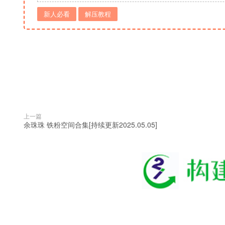
新人必看
解压教程
上一篇
余珠珠 铁粉空间合集[持续更新2025.05.05]