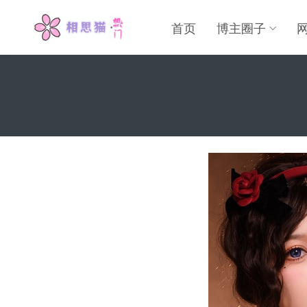
首页
博主圈子