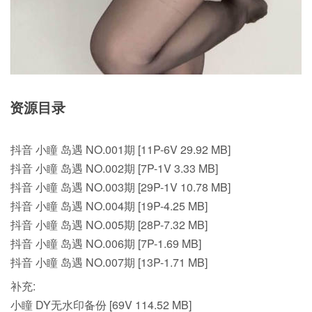
资源目录
抖音 小瞳 岛遇 NO.001期 [11P-6V 29.92 MB]
抖音 小瞳 岛遇 NO.002期 [7P-1V 3.33 MB]
抖音 小瞳 岛遇 NO.003期 [29P-1V 10.78 MB]
抖音 小瞳 岛遇 NO.004期 [19P-4.25 MB]
抖音 小瞳 岛遇 NO.005期 [28P-7.32 MB]
抖音 小瞳 岛遇 NO.006期 [7P-1.69 MB]
抖音 小瞳 岛遇 NO.007期 [13P-1.71 MB]
补充:
小瞳 DY无水印备份 [69V 114.52 MB]