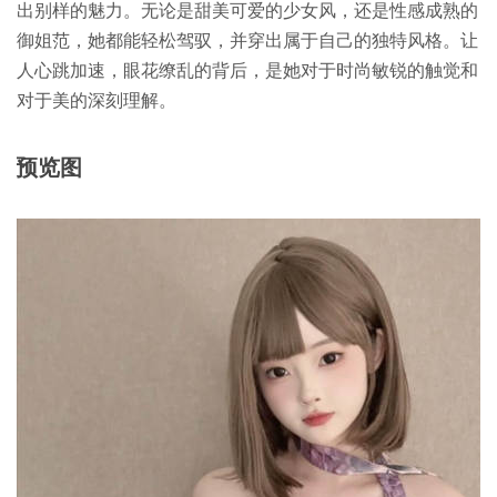
出别样的魅力。无论是甜美可爱的少女风，还是性感成熟的
御姐范，她都能轻松驾驭，并穿出属于自己的独特风格。让
人心跳加速，眼花缭乱的背后，是她对于时尚敏锐的触觉和
对于美的深刻理解。
预览图