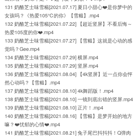
131 奶酪芝士味雪糍[2021.07.17] 夏日小甜心❤️是你梦中的
女孩吗？《热爱105℃的你》【雪糍】.mp4
132 奶酪芝士味雪糍[2021.07.22] 【超近竖屏】不看后悔～
热爱105度的你❤️.mp4
133 奶酪芝士味雪糍[2021.07.27] 【雪糍】这就是心动的感
觉吗？Gee.mp4
134 奶酪芝士味雪糍[2021.07.29] 横屏.mp4
135 奶酪芝士味雪糍[2021.07.29] 竖屏.mp4
136 奶酪芝士味雪糍[2021.08.04] 【4k竖屏】近一点你会怦
然心动吗？【雪糍】.mp4
137 奶酪芝士味雪糍[2021.08.10] 4k舞蹈版！.mp4
138 奶酪芝士味雪糍[2021.08.10] 一镜到底出错的竖屏.mp4
139 奶酪芝士味雪糍[2021.08.10] 正片！.mp4
140 奶酪芝士味雪糍[2021.08.16] 【雪糍】是梦开始的地方
嘛？❤️忧郁的心情❤️.mp4
141 奶酪芝士味雪糍[2021.08.21] 兔子尾巴抖抖抖！Q弹肉