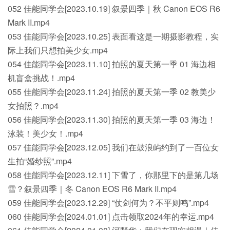
052 佳能同学会[2023.10.19] 叙景四季｜秋 Canon EOS R6
Mark II.mp4
053 佳能同学会[2023.10.25] 表面看这是一期摄影教程，实
际上我们只想拍美少女.mp4
054 佳能同学会[2023.11.10] 拍照的夏天第一季 01 海边相
机盲盒挑战！.mp4
055 佳能同学会[2023.11.24] 拍照的夏天第一季 02 教美少
女拍照？.mp4
056 佳能同学会[2023.11.30] 拍照的夏天第一季 03 海边！
泳装！美少女！.mp4
057 佳能同学会[2023.12.05] 我们在鼓浪屿约到了一百位女
生拍“婚纱照”.mp4
058 佳能同学会[2023.12.11] 下雪了，你那里下的是第几场
雪？叙景四季｜冬 Canon EOS R6 Mark II.mp4
059 佳能同学会[2023.12.29] “仗剑何为？不平则鸣”.mp4
060 佳能同学会[2024.01.01] 点击领取2024年的幸运.mp4