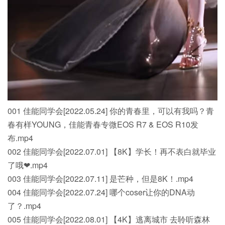
001 佳能同学会[2022.05.24] 你的青春里，可以有我吗？青
春有样YOUNG，佳能青春专微EOS R7 & EOS R10发
布.mp4
002 佳能同学会[2022.07.01] 【8K】学长！再不表白就毕业
了哦❤.mp4
003 佳能同学会[2022.07.11] 是芒种，但是8K！.mp4
004 佳能同学会[2022.07.24] 哪个coser让你的DNA动
了？.mp4
005 佳能同学会[2022.08.01] 【4K】逃离城市 去聆听森林