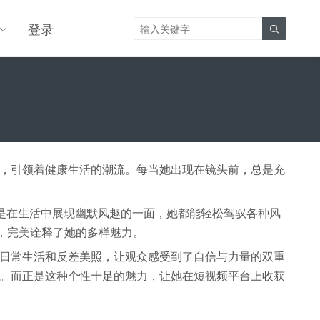
登录

，引领着健康生活的潮流。每当她出现在镜头前，总是充
是在生活中展现幽默风趣的一面，她都能轻松驾驭各种风
，完美诠释了她的多样魅力。
日常生活和反差美照，让观众感受到了自信与力量的双重
。而正是这种个性十足的魅力，让她在短视频平台上收获