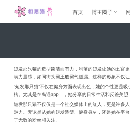
首页
博主圈子
短发那只猫的造型简洁而有力，利落的短发让她的五官更
满力量感，如同街头霸王般霸气侧漏。这样的形象不仅让
“短发那只猫”不仅在健身方面表现出色，她的个性更是
格。尤其是在岛遇app上，她分享的日常生活和反差美
短发那只猫不仅仅是一个社交媒体上的红人，更是许多人
魅力。无论是从她的短发造型、健身身材，还是她在平台
了无数的粉丝和关注。