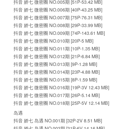
抖音 娇七 微密圈 NO.005期 [51P-53.42 MB]
抖音 娇七 微密圈 NO.006期 [40P-43.25 MB]
抖音 娇七 微密圈 NO.007期 [75P-76.31 MB]
抖音 娇七 微密圈 NO.008期 [29P-33.99 MB]
抖音 娇七 微密圈 NO.009期 [74P-143.61 MB]
抖音 娇七 微密圈 NO.010期 [20P-5 MB]
抖音 娇七 微密圈 NO.011期 [10P-1.35 MB]
抖音 娇七 微密圈 NO.012期 [21P-6.84 MB]
抖音 娇七 微密圈 NO.013期 [9P-1.28 MB]
抖音 娇七 微密圈 NO.014期 [23P-4.88 MB]
抖音 娇七 微密圈 NO.015期 [8P-1.59 MB]
抖音 娇七 微密圈 NO.016期 [19P-3V 12.43 MB]
抖音 娇七 微密圈 NO.017期 [26P-5.14 MB]
抖音 娇七 微密圈 NO.018期 [25P-5V 12.14 MB]
岛遇
抖音 娇七 岛遇 NO.001期 [32P-2V 8.51 MB]
抖音 娇七 岛遇 NO.002期 [31P-6V 14.16 MB]