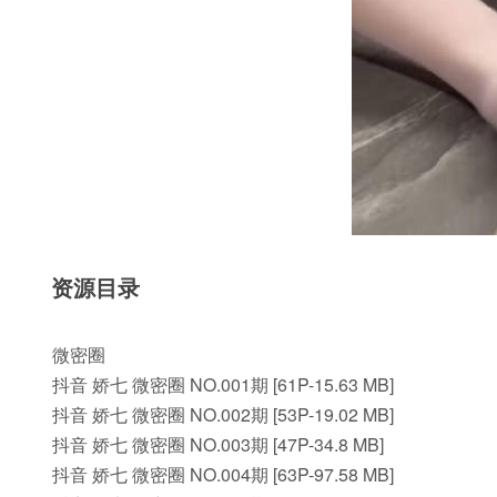
资源目录
微密圈
抖音 娇七 微密圈 NO.001期 [61P-15.63 MB]
抖音 娇七 微密圈 NO.002期 [53P-19.02 MB]
抖音 娇七 微密圈 NO.003期 [47P-34.8 MB]
抖音 娇七 微密圈 NO.004期 [63P-97.58 MB]