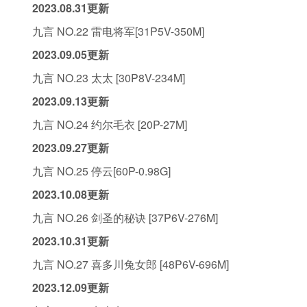
2023.08.31更新
九言 NO.22 雷电将军[31P5V-350M]
2023.09.05更新
九言 NO.23 太太 [30P8V-234M]
2023.09.13更新
九言 NO.24 约尔毛衣 [20P-27M]
2023.09.27更新
九言 NO.25 停云[60P-0.98G]
2023.10.08更新
九言 NO.26 剑圣的秘诀 [37P6V-276M]
2023.10.31更新
九言 NO.27 喜多川兔女郎 [48P6V-696M]
2023.12.09更新