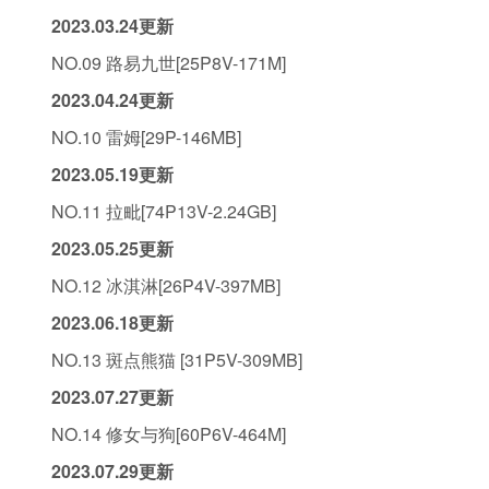
2023.03.24更新
NO.09 路易九世[25P8V-171M]
2023.04.24更新
NO.10 雷姆[29P-146MB]
2023.05.19更新
NO.11 拉毗[74P13V-2.24GB]
2023.05.25更新
NO.12 冰淇淋[26P4V-397MB]
2023.06.18更新
NO.13 斑点熊猫 [31P5V-309MB]
2023.07.27更新
NO.14 修女与狗[60P6V-464M]
2023.07.29更新