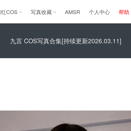
网红COS
写真收藏
AMSR
个人中心
帮助
九言 COS写真合集[持续更新2026.03.11]