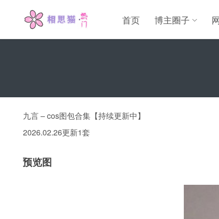
首页
博主圈子
九言 – cos图包合集【持续更新中】
2026.02.26更新1套
预览图