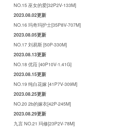
NO.15 巫女的爱[32P2V-133M]
2023.08.02更新
NO.16 玛奇玛护士[35P8V-707M]
2023.08.05更新
NO.17 刘易斯 [50P-330M]
2023.08.13更新
NO.18 优菈 [40P10V-1.41G]
2023.08.15更新
NO.19 纯白花嫁 [41P7V-309M]
2023.08.25更新
NO.20 2b的嫁衣[42P-245M]
2023.08.29更新
九言 NO.21 玛修[23P2V-78M]