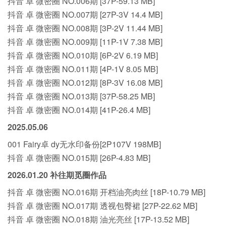
抖音 卓 微密圈 NO.006期 [37P-59.13 MB]
抖音 卓 微密圈 NO.007期 [27P-3V 14.4 MB]
抖音 卓 微密圈 NO.008期 [3P-2V 11.44 MB]
抖音 卓 微密圈 NO.009期 [11P-1V 7.38 MB]
抖音 卓 微密圈 NO.010期 [6P-2V 6.19 MB]
抖音 卓 微密圈 NO.011期 [4P-1V 8.05 MB]
抖音 卓 微密圈 NO.012期 [8P-3V 16.08 MB]
抖音 卓 微密圈 NO.013期 [37P-58.25 MB]
抖音 卓 微密圈 NO.014期 [41P-26.4 MB]
2025.05.06
001 Fairy卓 dy无水印备份[2P107V 198MB]
抖音 卓 微密圈 NO.015期 [26P-4.83 MB]
2026.01.20 补往期觅圈作品
抖音 卓 微密圈 NO.016期 开档油亮肉丝 [18P-10.79 MB]
抖音 卓 微密圈 NO.017期 透视包臀裙 [27P-22.62 MB]
抖音 卓 微密圈 NO.018期 油光亮丝 [17P-13.52 MB]