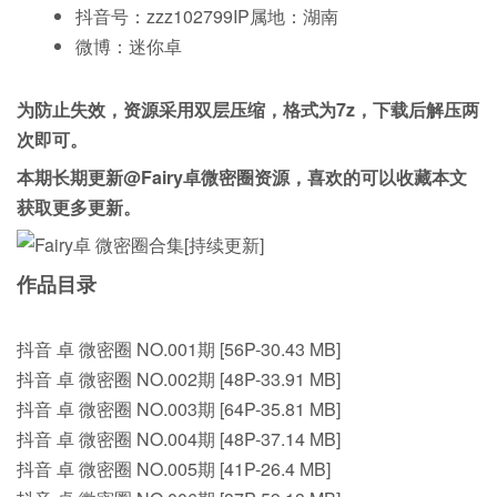
抖音号：zzz102799
IP属地：湖南
微博：迷你卓
为防止失效，资源采用双层压缩，格式为7z，下载后解压两
次即可。
本期长期更新@Fairy卓微密圈资源，喜欢的可以收藏本文
获取更多更新。
作品目录
抖音 卓 微密圈 NO.001期 [56P-30.43 MB]
抖音 卓 微密圈 NO.002期 [48P-33.91 MB]
抖音 卓 微密圈 NO.003期 [64P-35.81 MB]
抖音 卓 微密圈 NO.004期 [48P-37.14 MB]
抖音 卓 微密圈 NO.005期 [41P-26.4 MB]