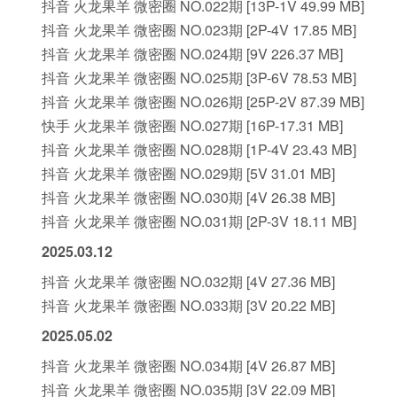
抖音 火龙果羊 微密圈 NO.022期 [13P-1V 49.99 MB]
抖音 火龙果羊 微密圈 NO.023期 [2P-4V 17.85 MB]
抖音 火龙果羊 微密圈 NO.024期 [9V 226.37 MB]
抖音 火龙果羊 微密圈 NO.025期 [3P-6V 78.53 MB]
抖音 火龙果羊 微密圈 NO.026期 [25P-2V 87.39 MB]
快手 火龙果羊 微密圈 NO.027期 [16P-17.31 MB]
抖音 火龙果羊 微密圈 NO.028期 [1P-4V 23.43 MB]
抖音 火龙果羊 微密圈 NO.029期 [5V 31.01 MB]
抖音 火龙果羊 微密圈 NO.030期 [4V 26.38 MB]
抖音 火龙果羊 微密圈 NO.031期 [2P-3V 18.11 MB]
2025.03.12
抖音 火龙果羊 微密圈 NO.032期 [4V 27.36 MB]
抖音 火龙果羊 微密圈 NO.033期 [3V 20.22 MB]
2025.05.02
抖音 火龙果羊 微密圈 NO.034期 [4V 26.87 MB]
抖音 火龙果羊 微密圈 NO.035期 [3V 22.09 MB]