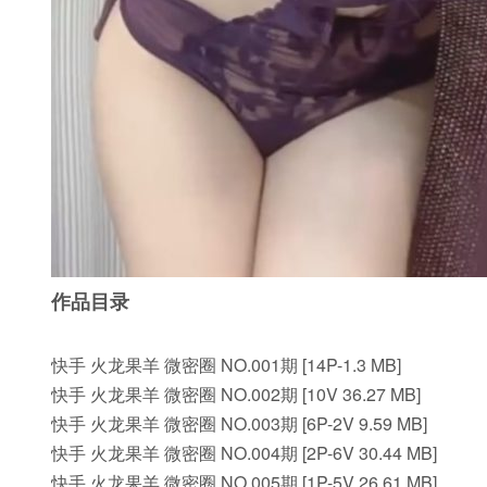
作品目录
快手 火龙果羊 微密圈 NO.001期 [14P-1.3 MB]
快手 火龙果羊 微密圈 NO.002期 [10V 36.27 MB]
快手 火龙果羊 微密圈 NO.003期 [6P-2V 9.59 MB]
快手 火龙果羊 微密圈 NO.004期 [2P-6V 30.44 MB]
快手 火龙果羊 微密圈 NO.005期 [1P-5V 26.61 MB]