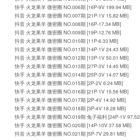
快手 火龙果羊 微密圈 NO.006期 [16P-9V 199.94 MB]
抖音 火龙果羊 微密圈 NO.007期 [21P-1V 15.82 MB]
抖音 火龙果羊 微密圈 NO.008期 [16P-17.34 MB]
抖音 火龙果羊 微密圈 NO.009期 [19P-12.76 MB]
抖音 火龙果羊 微密圈 NO.010期 [11P-6.33 MB]
抖音 火龙果羊 微密圈 NO.011期 [14P-1V 24.43 MB]
抖音 火龙果羊 微密圈 NO.012期 [13P-1V 50.01 MB]
快手 火龙果羊 微密圈 NO.013期 [27P-3V 14.45 MB]
快手 火龙果羊 微密圈 NO.014期 [25P-3V 14.07 MB]
快手 火龙果羊 微密圈 NO.015期 [2P-2V 6.24 MB]
快手 火龙果羊 微密圈 NO.016期 [21P-1V 15.56 MB]
快手 火龙果羊 微密圈 NO.017期 [2P-4V 14.92 MB]
快手 火龙果羊 微密圈 NO.018期 [3P-4V 18.28 MB]
快手 火龙果羊 微密圈 NO.019期 兔子福利 [24P-1V 97.52
快手 火龙果羊 微密圈 NO.020期 [14P-10V 37.58 MB]
抖音 火龙果羊 微密圈 NO.021期 [5P-7V 29.81 MB]