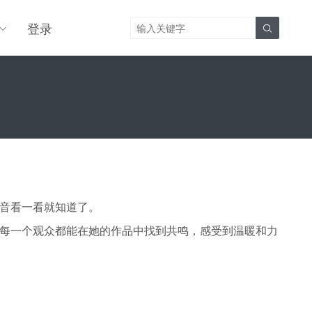
登录

音看一看就知道了。
每一个观众都能在她的作品中找到共鸣，感受到温暖和力