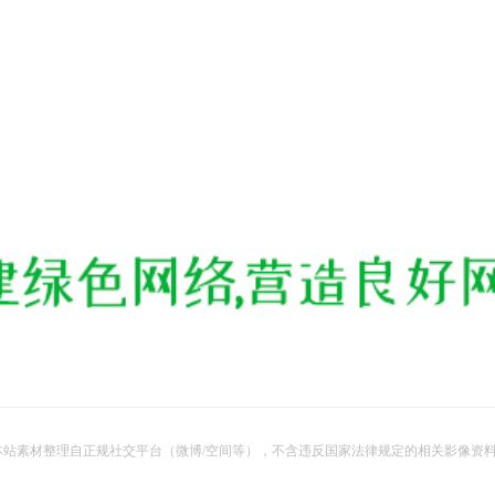
站素材整理自正规社交平台（微博/空间等），不含违反国家法律规定的相关影像资