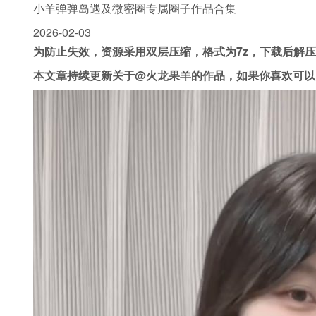
小羊弹弹岛遇及微密圈专属圈子作品合集
2026-02-03
为防止失效，资源采用双层压缩，格式为7z，下载后解
本文章持续更新关于@火龙果羊的作品，如果你喜欢可以