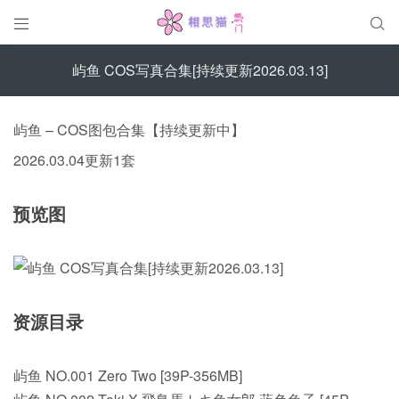


屿鱼 COS写真合集[持续更新2026.03.13]
屿鱼 – COS图包合集【持续更新中】
2026.03.04更新1套
预览图
资源目录
屿鱼 NO.001 Zero Two [39P-356MB]