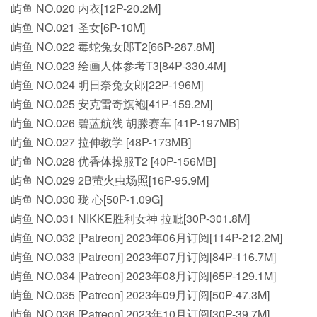
屿鱼 NO.020 内衣[12P-20.2M]
屿鱼 NO.021 圣女[6P-10M]
屿鱼 NO.022 毒蛇兔女郎T2[66P-287.8M]
屿鱼 NO.023 绘画人体参考T3[84P-330.4M]
屿鱼 NO.024 明日奈兔女郎[22P-196M]
屿鱼 NO.025 安克雷奇旗袍[41P-159.2M]
屿鱼 NO.026 碧蓝航线 胡滕赛车 [41P-197MB]
屿鱼 NO.027 拉伸教学 [48P-173MB]
屿鱼 NO.028 优香体操服T2 [40P-156MB]
屿鱼 NO.029 2B萤火虫场照[16P-95.9M]
屿鱼 NO.030 珑 心[50P-1.09G]
屿鱼 NO.031 NIKKE胜利女神 拉毗[30P-301.8M]
屿鱼 NO.032 [Patreon] 2023年06月订阅[114P-212.2M]
屿鱼 NO.033 [Patreon] 2023年07月订阅[84P-116.7M]
屿鱼 NO.034 [Patreon] 2023年08月订阅[65P-129.1M]
屿鱼 NO.035 [Patreon] 2023年09月订阅[50P-47.3M]
屿鱼 NO.036 [Patreon] 2023年10月订阅[30P-39.7M]