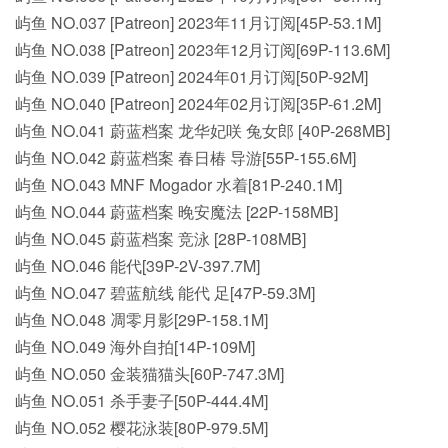
屿鱼 NO.037 [Patreon] 2023年11月订阅[45P-53.1M]
屿鱼 NO.038 [Patreon] 2023年12月订阅[69P-113.6M]
屿鱼 NO.039 [Patreon] 2024年01月订阅[50P-92M]
屿鱼 NO.040 [Patreon] 2024年02月订阅[35P-61.2M]
屿鱼 NO.041 蔚蓝档案 龙华妃咲 兔女郎 [40P-268MB]
屿鱼 NO.042 蔚蓝档案 春日椿 导游[55P-155.6M]
屿鱼 NO.043 MNF Mogador 水着[81P-240.1M]
屿鱼 NO.044 蔚蓝档案 晚安魔法 [22P-158MB]
屿鱼 NO.045 蔚蓝档案 竞泳 [28P-108MB]
屿鱼 NO.046 能代[39P-2V-397.7M]
屿鱼 NO.047 碧蓝航线 能代 足[47P-59.3M]
屿鱼 NO.048 凋零月影[29P-158.1M]
屿鱼 NO.049 海外自拍[14P-109M]
屿鱼 NO.050 金装猫猫头[60P-747.3M]
屿鱼 NO.051 杀手妻子[50P-444.4M]
屿鱼 NO.052 樱花泳装[80P-979.5M]