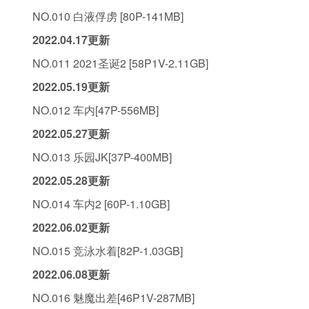
NO.010 白液俘虏 [80P-141MB]
2022.04.17更新
NO.011 2021圣诞2 [58P1V-2.11GB]
2022.05.19更新
NO.012 车内[47P-556MB]
2022.05.27更新
NO.013 乐园JK[37P-400MB]
2022.05.28更新
NO.014 车内2 [60P-1.10GB]
2022.06.02更新
NO.015 竞泳水着[82P-1.03GB]
2022.06.08更新
NO.016 魅魔出差[46P1V-287MB]