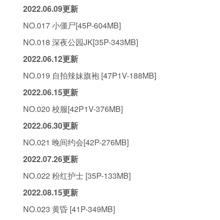
2022.06.09更新
NO.017 小僵尸[45P-604MB]
NO.018 深夜公园JK[35P-343MB]
2022.06.12更新
NO.019 自拍辣妹旗袍 [47P1V-188MB]
2022.06.15更新
NO.020 校服[42P1V-376MB]
2022.06.30更新
NO.021 晚间约会[42P-276MB]
2022.07.26更新
NO.022 粉红护士 [35P-133MB]
2022.08.15更新
NO.023 黄昏 [41P-349MB]