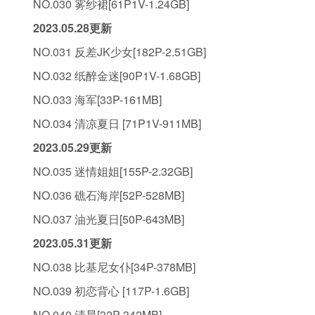
NO.030 雾纱裙[61P1V-1.24GB]
2023.05.28更新
NO.031 反差JK少女[182P-2.51GB]
NO.032 纸醉金迷[90P1V-1.68GB]
NO.033 海军[33P-161MB]
NO.034 清凉夏日 [71P1V-911MB]
2023.05.29更新
NO.035 迷情姐姐[155P-2.32GB]
NO.036 礁石海岸[52P-528MB]
NO.037 油光夏日[50P-643MB]
2023.05.31更新
NO.038 比基尼女仆[34P-378MB]
NO.039 初恋背心 [117P-1.6GB]
NO.040 清晨[32P-342MB]