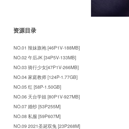
资源目录
NO.01 辣妹旗袍 [46P1V-188MB]
NO.02 午后JK [34P5V-133MB]
NO.03 骑行少女[47P1V-266MB]
NO.04 家庭教师 [124P-1.77GB]
NO.05 红 [58P-1.50GB]
NO.06 天台学姐 [80P1V-927MB]
NO.07 婚纱 [53P255M]
NO.08 私服 [59P607M]
NO.09 2021圣诞双兔 [23P268M]