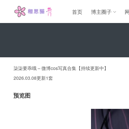
首页
博主圈子
柒柒要乖哦 – 微博cos写真合集【持续更新中】
2026.03.08更新1套
预览图