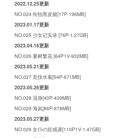
2022.12.25更新
NO.024 街拍黑皮裙[17P-196MB]
2023.01.17更新
NO.025 少女记实录 [76P-1.27GB]
2023.04.16更新
NO.026 夏树繁花 [64P1V-932MB]
2023.05.21更新
NO.027 竞技水着[54P-671MB]
2023.05.26更新
NO.028 湿身[40P-439MB]
NO.029 海岚[86P-878MB]
2023.05.27更新
NO.029 女仆の惩戒课[110P1V-1.47GB]