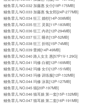
鳗鱼霏儿 NO.032 加藤惠 女仆[19P-175MB]
鳗鱼霏儿 NO.033 加藤惠 兔女郎[24P-277MB]
鳗鱼霏儿 NO.034 狂三 婚纱[14P-308MB]
鳗鱼霏儿 NO.035 狂三 灵装[11P-183MB]
鳗鱼霏儿 NO.036 狂三 内衣[12P-294MB]
鳗鱼霏儿 NO.037 狂三 睡衣[13P-52MB]
鳗鱼霏儿 NO.038 狂三 折纸[15P-74MB]
鳗鱼霏儿 NO.039 蕾姆[14P-49MB]
鳗鱼霏儿 NO.040 路人女主 惠[57P1V-1.29G]
鳗鱼霏儿 NO.041 玛修 白裙[12P-169MB]
鳗鱼霏儿 NO.042 玛修 女仆[12P-151MB]
鳗鱼霏儿 NO.043 玛修 训练服[12P-132MB]
鳗鱼霏儿 NO.044 玛修 泳装[12P-127MB]
鳗鱼霏儿 NO.045 猫[20P-197MB]
鳗鱼霏儿 NO.046 猫耳娘 第一套[15P-132MB]
鳗鱼霏儿 NO.047 猫耳娘 第二套[16P-191MB]