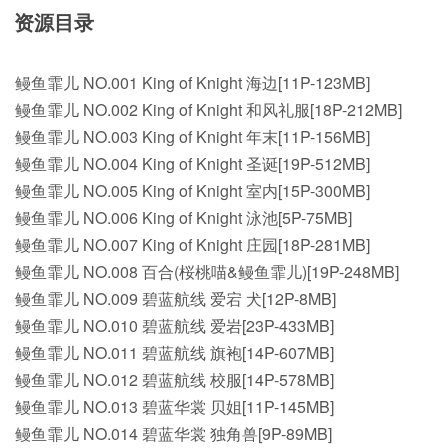
资源目录
鳗鱼霏儿 NO.001 King of Knight 海边[11P-123MB]
鳗鱼霏儿 NO.002 King of Knight 和风礼服[18P-212MB]
鳗鱼霏儿 NO.003 King of Knight 年末[11P-156MB]
鳗鱼霏儿 NO.004 King of Knight 圣诞[19P-512MB]
鳗鱼霏儿 NO.005 King of Knight 室内[15P-300MB]
鳗鱼霏儿 NO.006 King of Knight 泳池[5P-75MB]
鳗鱼霏儿 NO.007 King of Knight 庄园[18P-281MB]
鳗鱼霏儿 NO.008 百合(桜桃喵&鳗鱼霏儿)[19P-248MB]
鳗鱼霏儿 NO.009 碧蓝航线 爱宕 犬[12P-8MB]
鳗鱼霏儿 NO.010 碧蓝航线 爱岩[23P-433MB]
鳗鱼霏儿 NO.011 碧蓝航线 旗袍[14P-607MB]
鳗鱼霏儿 NO.012 碧蓝航线 校服[14P-578MB]
鳗鱼霏儿 NO.013 碧蓝华裳 贝姐[11P-145MB]
鳗鱼霏儿 NO.014 碧蓝华裳 独角兽[9P-89MB]