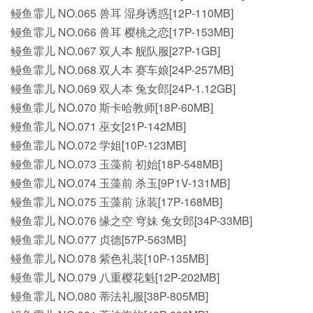
鳗鱼霏儿 NO.065 兽耳 湿身诱惑[12P-110MB]
鳗鱼霏儿 NO.066 兽耳 樱桃之恋[17P-153MB]
鳗鱼霏儿 NO.067 双人本 舰队服[27P-1GB]
鳗鱼霏儿 NO.068 双人本 赛车娘[24P-257MB]
鳗鱼霏儿 NO.069 双人本 兔女郎[24P-1.12GB]
鳗鱼霏儿 NO.070 斯卡哈教师[18P-60MB]
鳗鱼霏儿 NO.071 巫女[21P-142MB]
鳗鱼霏儿 NO.072 学姐[10P-123MB]
鳗鱼霏儿 NO.073 玉藻前 初始[18P-548MB]
鳗鱼霏儿 NO.074 玉藻前 杀玉[9P1V-131MB]
鳗鱼霏儿 NO.075 玉藻前 泳装[17P-168MB]
鳗鱼霏儿 NO.076 缘之空 穹妹 兔女郎[34P-33MB]
鳗鱼霏儿 NO.077 贞德[57P-563MB]
鳗鱼霏儿 NO.078 紫色礼装[10P-135MB]
鳗鱼霏儿 NO.079 八重樱花魁[12P-202MB]
鳗鱼霏儿 NO.080 蒂法礼服[38P-805MB]