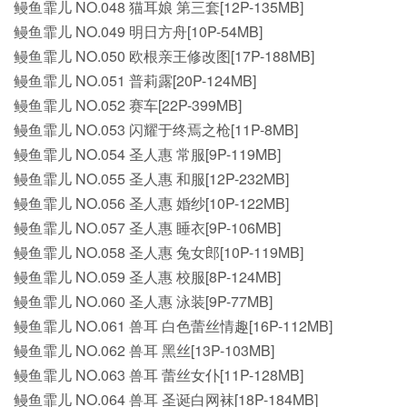
鳗鱼霏儿 NO.048 猫耳娘 第三套[12P-135MB]
鳗鱼霏儿 NO.049 明日方舟[10P-54MB]
鳗鱼霏儿 NO.050 欧根亲王修改图[17P-188MB]
鳗鱼霏儿 NO.051 普莉露[20P-124MB]
鳗鱼霏儿 NO.052 赛车[22P-399MB]
鳗鱼霏儿 NO.053 闪耀于终焉之枪[11P-8MB]
鳗鱼霏儿 NO.054 圣人惠 常服[9P-119MB]
鳗鱼霏儿 NO.055 圣人惠 和服[12P-232MB]
鳗鱼霏儿 NO.056 圣人惠 婚纱[10P-122MB]
鳗鱼霏儿 NO.057 圣人惠 睡衣[9P-106MB]
鳗鱼霏儿 NO.058 圣人惠 兔女郎[10P-119MB]
鳗鱼霏儿 NO.059 圣人惠 校服[8P-124MB]
鳗鱼霏儿 NO.060 圣人惠 泳装[9P-77MB]
鳗鱼霏儿 NO.061 兽耳 白色蕾丝情趣[16P-112MB]
鳗鱼霏儿 NO.062 兽耳 黑丝[13P-103MB]
鳗鱼霏儿 NO.063 兽耳 蕾丝女仆[11P-128MB]
鳗鱼霏儿 NO.064 兽耳 圣诞白网袜[18P-184MB]