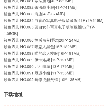
鳗鱼霏儿 NO.081 蒂法旗袍[42P-839MB]
鳗鱼霏儿 NO.082 蒂法战斗服[41P-741MB]
鳗鱼霏儿 NO.083 海边[46P-674MB]
鳗鱼霏儿 NO.084 白背心写真电子版珍藏版[41P+1V519M]
鳗鱼霏儿 NO.085 蓝白女仆写真电子版珍藏版[32P1V-
1.05GB]
鳗鱼霏儿 NO.086 性感吊带睡裙[20P-124MB]
鳗鱼霏儿 NO.087 喵恋人黑色[15P-132MB]
鳗鱼霏儿 NO.088 喵的恋人校服[16P-191MB]
鳗鱼霏儿 NO.089 伊卡洛斯 [12P-121MB]
鳗鱼霏儿 NO.090 北斗航海 [13P-179MB]
鳗鱼霏儿 NO.091 厄运小姐 [11P-155MB]
鳗鱼霏儿 NO.092 玛修 危险野兽[10P-135MB]
下载地址