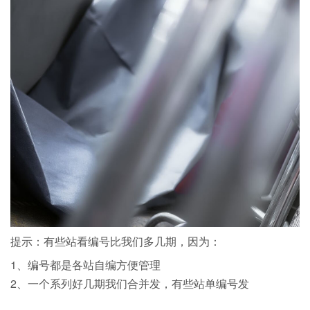
提示：有些站看编号比我们多几期，因为：
1、编号都是各站自编方便管理
2、一个系列好几期我们合并发，有些站单编号发