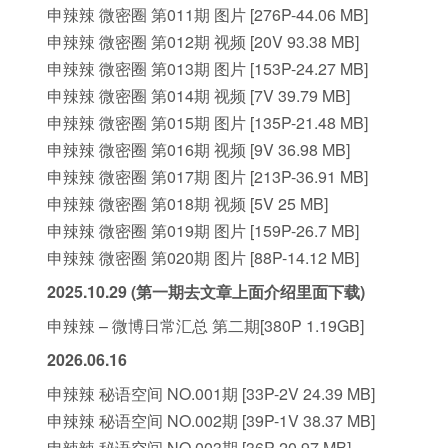
申辣辣 微密圈 第011期 图片 [276P-44.06 MB]
申辣辣 微密圈 第012期 视频 [20V 93.38 MB]
申辣辣 微密圈 第013期 图片 [153P-24.27 MB]
申辣辣 微密圈 第014期 视频 [7V 39.79 MB]
申辣辣 微密圈 第015期 图片 [135P-21.48 MB]
申辣辣 微密圈 第016期 视频 [9V 36.98 MB]
申辣辣 微密圈 第017期 图片 [213P-36.91 MB]
申辣辣 微密圈 第018期 视频 [5V 25 MB]
申辣辣 微密圈 第019期 图片 [159P-26.7 MB]
申辣辣 微密圈 第020期 图片 [88P-14.12 MB]
2025.10.29 (第一期去文章上面介绍里面下载)
申辣辣 – 微博日常汇总 第二期[380P 1.19GB]
2026.06.16
申辣辣 秘语空间 NO.001期 [33P-2V 24.39 MB]
申辣辣 秘语空间 NO.002期 [39P-1V 38.37 MB]
申辣辣 秘语空间 NO.003期 [36P-20.97 MB]