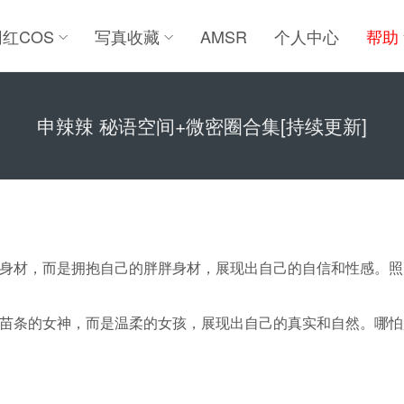
网红COS
写真收藏
AMSR
个人中心
帮助
申辣辣 秘语空间+微密圈合集[持续更新]
身材，而是拥抱自己的胖胖身材，展现出自己的自信和性感。照
苗条的女神，而是温柔的女孩，展现出自己的真实和自然。哪怕