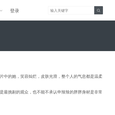
登录

片中的她，笑容灿烂，皮肤光滑，整个人的气息都是温柔
是最挑剔的观众，也不能不承认申辣辣的胖胖身材是非常