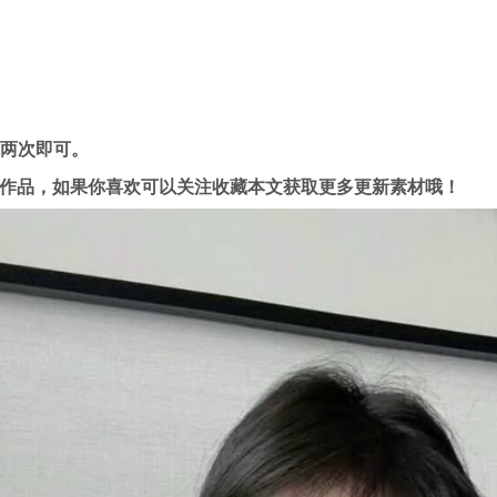
压两次即可。
作品，如果你喜欢可以关注收藏本文获取更多更新素材哦！