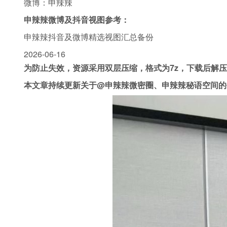
微博：申辣辣
申辣辣微博及抖音视图参考：
申辣辣抖音及微博精选视图汇总备份
2026-06-16
为防止失效，资源采用双层压缩，格式为7z，下载后解
本文章持续更新关于@申辣辣微密圈、申辣辣秘语空间的