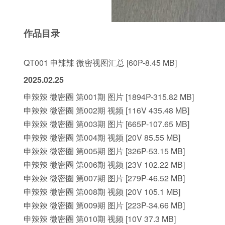
作品目录
QT001 申辣辣 微密视图汇总 [60P-8.45 MB]
2025.02.25
申辣辣 微密圈 第001期 图片 [1894P-315.82 MB]
申辣辣 微密圈 第002期 视频 [116V 435.48 MB]
申辣辣 微密圈 第003期 图片 [665P-107.65 MB]
申辣辣 微密圈 第004期 视频 [20V 85.55 MB]
申辣辣 微密圈 第005期 图片 [326P-53.15 MB]
申辣辣 微密圈 第006期 视频 [23V 102.22 MB]
申辣辣 微密圈 第007期 图片 [279P-46.52 MB]
申辣辣 微密圈 第008期 视频 [20V 105.1 MB]
申辣辣 微密圈 第009期 图片 [223P-34.66 MB]
申辣辣 微密圈 第010期 视频 [10V 37.3 MB]