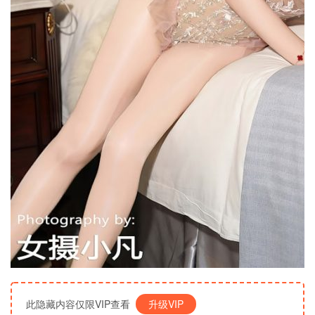
此隐藏内容仅限VIP查看
升级VIP