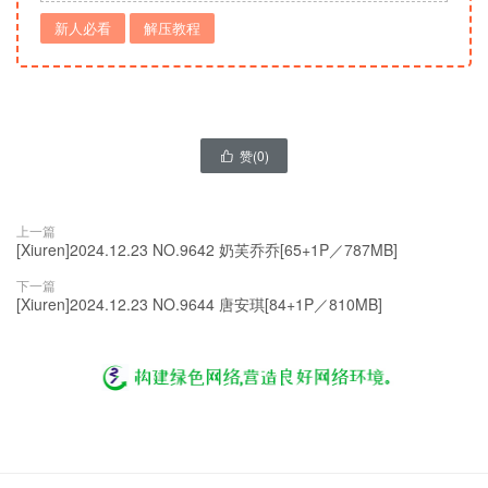
新人必看
解压教程
赞(
0
)

上一篇
[Xiuren]2024.12.23 NO.9642 奶芙乔乔[65+1P／787MB]
下一篇
[Xiuren]2024.12.23 NO.9644 唐安琪[84+1P／810MB]