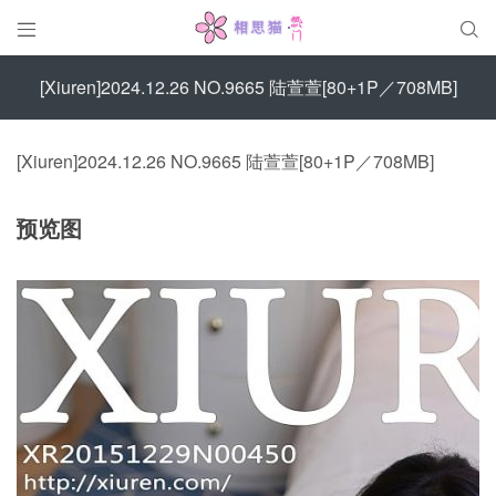


[Xiuren]2024.12.26 NO.9665 陆萱萱[80+1P／708MB]
[Xiuren]2024.12.26 NO.9665 陆萱萱[80+1P／708MB]
预览图