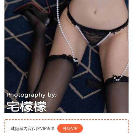
此隐藏内容仅限VIP查看
升级VIP