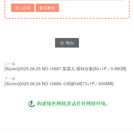
新人必看
解压教程
赞(
0
)

上一篇
[Xiuren]2025.08.25 NO.10687 梨霜儿 模特合集[80+1P／0.98GB]
下一篇
[Xiuren]2025.08.26 NO.10689 小阿娇Gill[73+1P／650MB]