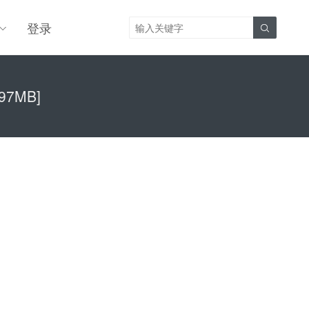
登录

97MB]