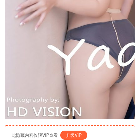
此隐藏内容仅限VIP查看
升级VIP