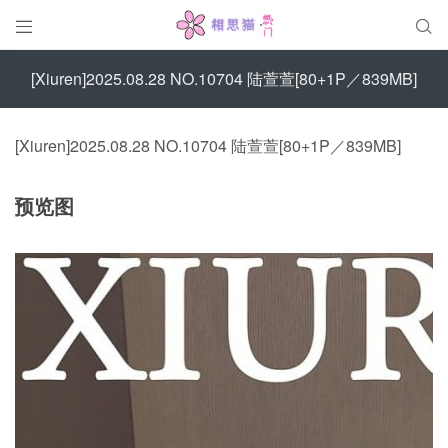


[Xiuren]2025.08.28 NO.10704 陆萱萱[80+1P／839MB]
[Xiuren]2025.08.28 NO.10704 陆萱萱[80+1P／839MB]
预览图