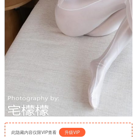
此隐藏内容仅限VIP查看
升级VIP