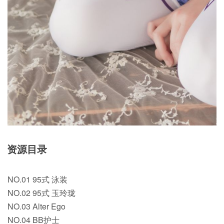
资源目录
NO.01 95式 泳装
NO.02 95式 玉玲珑
NO.03 Alter Ego
NO.04 BB护士