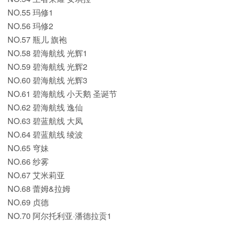
NO.55 玛修1
NO.56 玛修2
NO.57 瓶儿 旗袍
NO.58 碧海航线 光辉1
NO.59 碧海航线 光辉2
NO.60 碧海航线 光辉3
NO.61 碧海航线 小天鹅 圣诞节
NO.62 碧海航线 逸仙
NO.63 碧蓝航线 大凤
NO.64 碧蓝航线 绫波
NO.65 穹妹
NO.66 纱雾
NO.67 艾米莉亚
NO.68 蕾姆&拉姆
NO.69 贞德
NO.70 阿尔托利亚·潘德拉贡1