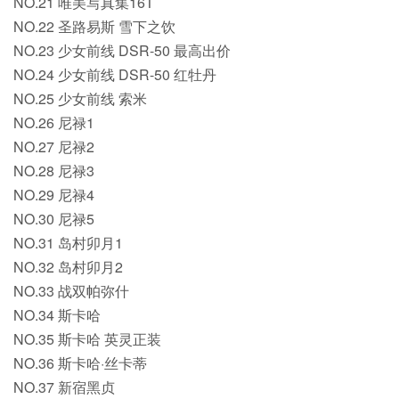
NO.21 唯美写真集16T
NO.22 圣路易斯 雪下之饮
NO.23 少女前线 DSR-50 最高出价
NO.24 少女前线 DSR-50 红牡丹
NO.25 少女前线 索米
NO.26 尼禄1
NO.27 尼禄2
NO.28 尼禄3
NO.29 尼禄4
NO.30 尼禄5
NO.31 岛村卯月1
NO.32 岛村卯月2
NO.33 战双帕弥什
NO.34 斯卡哈
NO.35 斯卡哈 英灵正装
NO.36 斯卡哈·丝卡蒂
NO.37 新宿黑贞