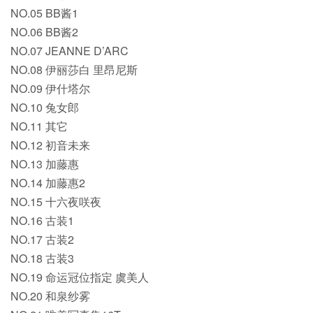
NO.05 BB酱1
NO.06 BB酱2
NO.07 JEANNE D’ARC
NO.08 伊丽莎白 里昂尼斯
NO.09 伊什塔尔
NO.10 兔女郎
NO.11 其它
NO.12 初音未来
NO.13 加藤惠
NO.14 加藤惠2
NO.15 十六夜咲夜
NO.16 古装1
NO.17 古装2
NO.18 古装3
NO.19 命运冠位指定 虞美人
NO.20 和泉纱雾