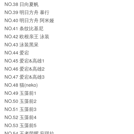
NO.38 日向夏帆
NO.39 明日方舟 暴行
NO.40 明日方舟 阿米娅
NO.41 条纹比基尼
NO.42 欧根亲王 泳装
NO.43 泳装黑呆
NO.44 爱宕
NO.45 爱宕&高雄1
NO.46 爱宕&高雄2
NO.47 爱宕&高雄3
NO.48 猫(neko)
NO.49 玉藻前1
NO.50 玉藻前2
NO.51 玉藻前3
NO.52 玉藻前4
NO.53 玉藻前5
NO.54 王者荣耀 安琪拉