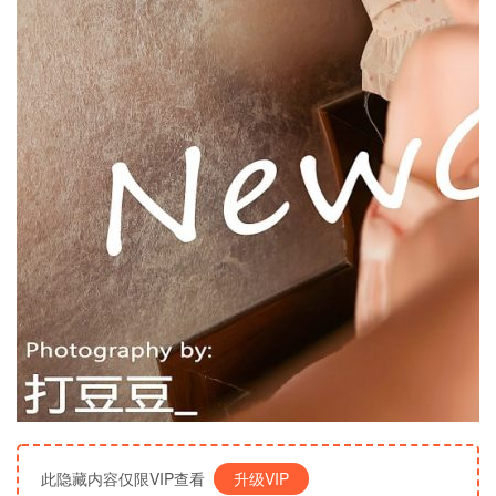
此隐藏内容仅限VIP查看
升级VIP