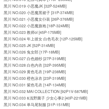
黑川 NO.019 小恶魔JK [32P-524MB]
黑川 NO.020 小恶魔黑裙子 [31P-374MB]
黑川 NO.021 小恶魔女仆装 [26P-376MB]
黑川 NO.022 小恶魔旗袍 [18P-324MB]
黑川 NO.023 教师ol [45P-175MB]
黑川 NO.024 年上彼女 白色毛衣 [12P-125MB]
黑川 NO.025 JK [52P-314MB]
黑川 NO.026 兔女郎 [17P-18MB]
黑川 NO.027 白色婚纱 [27P-319MB]
黑川 NO.028 白色内衣 [32P-395MB]
黑川 NO.029 黄色毛衣 [19P-238MB]
黑川 NO.030 橙色泳衣 [23P-319MB]
黑川 NO.031 紫色毛衣 [14P-134MB]
黑川 NO.032 MAI COLLECTION [92P1V-587MB]
黑川 NO.033 &浅野菌子 少女心事2 [40P-221MB]
黑川 NO.034 单马尾制服 [31P-151MB]