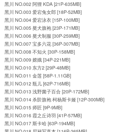
黑川 NO.002 阿狸 KDA [21P-635MB]
黑川 NO.003 爱宕兔女郎 [18P-52MB]
黑川 NO.004 爱宕泳衣 [15P-100MB]
黑川 NO.005 獒犬旗袍 [23P-171MB]
黑川 NO.006 獒犬制服 [30P-259MB]
黑川 NO.007 宝多六花 [36P-307MB]
黑川 NO.008 不知火 [30P-158MB]
黑川 NO.009 嫦娥 [34P-221MB]
黑川 NO.010 东方2 [29P-48MB]
黑川 NO.011 金莲 [58P-1.11GB]
黑川 NO.012 瓶儿 [62P-716MB]
黑川 NO.013 浅野菌子百合 [20P-172MB]
黑川 NO.014 杀阶旗袍 柯杨斯卡娅 [12P-300MB]
黑川 NO.015 师匠 [9P-9MB]
黑川 NO.016 霞之丘诗羽 [41P-57MB]
黑川 NO.017 斯卡哈 [63P-194MB]
黑川 NO.018 尼禄写真本 [116P-265MB]