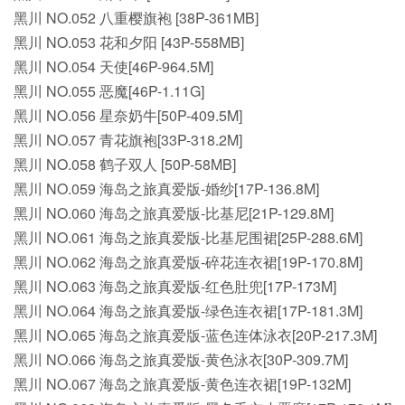
黑川 NO.052 八重樱旗袍 [38P-361MB]
黑川 NO.053 花和夕阳 [43P-558MB]
黑川 NO.054 天使[46P-964.5M]
黑川 NO.055 恶魔[46P-1.11G]
黑川 NO.056 星奈奶牛[50P-409.5M]
黑川 NO.057 青花旗袍[33P-318.2M]
黑川 NO.058 鹤子双人 [50P-58MB]
黑川 NO.059 海岛之旅真爱版-婚纱[17P-136.8M]
黑川 NO.060 海岛之旅真爱版-比基尼[21P-129.8M]
黑川 NO.061 海岛之旅真爱版-比基尼围裙[25P-288.6M]
黑川 NO.062 海岛之旅真爱版-碎花连衣裙[19P-170.8M]
黑川 NO.063 海岛之旅真爱版-红色肚兜[17P-173M]
黑川 NO.064 海岛之旅真爱版-绿色连衣裙[17P-181.3M]
黑川 NO.065 海岛之旅真爱版-蓝色连体泳衣[20P-217.3M]
黑川 NO.066 海岛之旅真爱版-黄色泳衣[30P-309.7M]
黑川 NO.067 海岛之旅真爱版-黄色连衣裙[19P-132M]