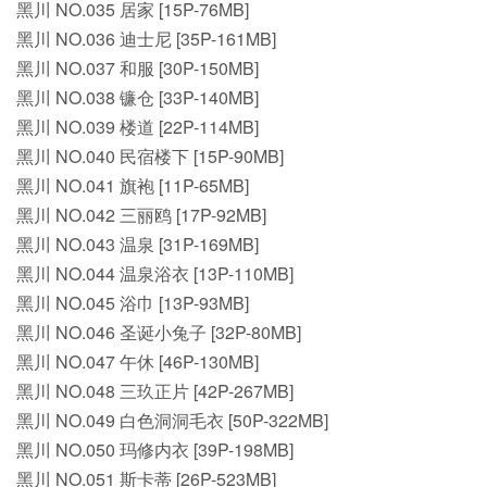
黑川 NO.035 居家 [15P-76MB]
黑川 NO.036 迪士尼 [35P-161MB]
黑川 NO.037 和服 [30P-150MB]
黑川 NO.038 镰仓 [33P-140MB]
黑川 NO.039 楼道 [22P-114MB]
黑川 NO.040 民宿楼下 [15P-90MB]
黑川 NO.041 旗袍 [11P-65MB]
黑川 NO.042 三丽鸥 [17P-92MB]
黑川 NO.043 温泉 [31P-169MB]
黑川 NO.044 温泉浴衣 [13P-110MB]
黑川 NO.045 浴巾 [13P-93MB]
黑川 NO.046 圣诞小兔子 [32P-80MB]
黑川 NO.047 午休 [46P-130MB]
黑川 NO.048 三玖正片 [42P-267MB]
黑川 NO.049 白色洞洞毛衣 [50P-322MB]
黑川 NO.050 玛修内衣 [39P-198MB]
黑川 NO.051 斯卡蒂 [26P-523MB]