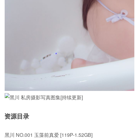
资源目录
黑川 NO.001 玉藻前真爱 [119P-1.52GB]