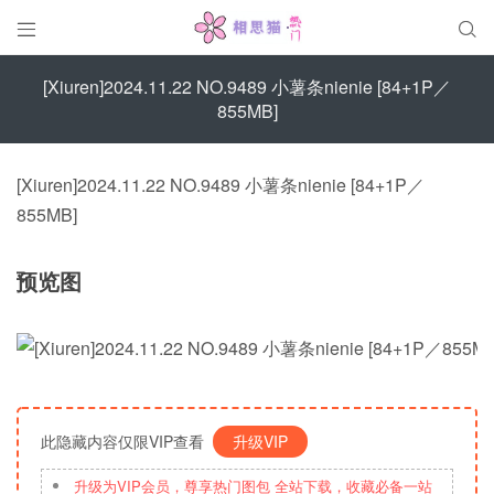


[Xiuren]2024.11.22 NO.9489 小薯条nienie [84+1P／
855MB]
[Xiuren]2024.11.22 NO.9489 小薯条nienie [84+1P／
855MB]
预览图
此隐藏内容仅限VIP查看
升级VIP
升级为VIP会员，尊享热门图包 全站下载，收藏必备一站