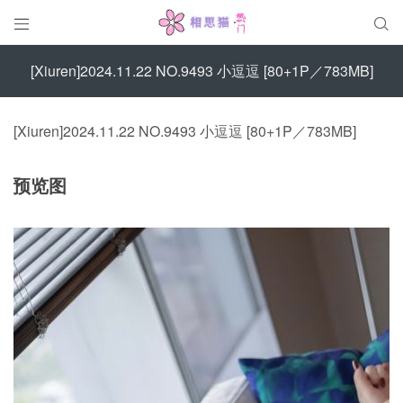


[Xiuren]2024.11.22 NO.9493 小逗逗 [80+1P／783MB]
[Xiuren]2024.11.22 NO.9493 小逗逗 [80+1P／783MB]
预览图