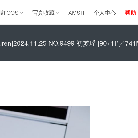
网红COS
写真收藏
AMSR
个人中心
帮助
iuren]2024.11.25 NO.9499 初梦瑶 [90+1P／741