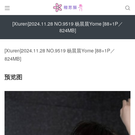


[Xiuren]2024.11.28 NO.9519 杨晨晨Yome [88+1P／
824MB]
[Xiuren]2024.11.28 NO.9519 杨晨晨Yome [88+1P／
824MB]
预览图