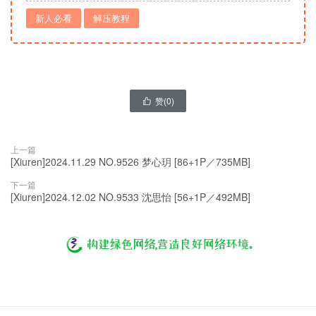
新人必看
解压教程
赞(
0
)

上一篇
[Xiuren]2024.11.29 NO.9526 梦心玥 [86+1P／735MB]
下一篇
[Xiuren]2024.12.02 NO.9533 沈思怡 [56+1P／492MB]