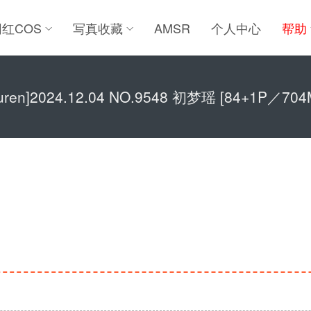
网红COS
写真收藏
AMSR
个人中心
帮助
iuren]2024.12.04 NO.9548 初梦瑶 [84+1P／704