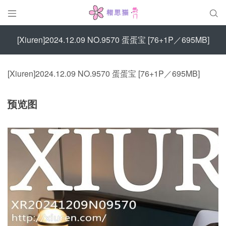


[Xiuren]2024.12.09 NO.9570 蛋蛋宝 [76+1P／695MB]
[Xiuren]2024.12.09 NO.9570 蛋蛋宝 [76+1P／695MB]
预览图