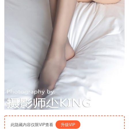
此隐藏内容仅限VIP查看
升级VIP