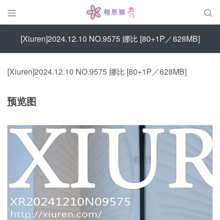


[Xiuren]2024.12.10 NO.9575 娜比 [80+1P／628MB]
[Xiuren]2024.12.10 NO.9575 娜比 [80+1P／628MB]
预览图