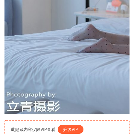
此隐藏内容仅限VIP查看
升级VIP