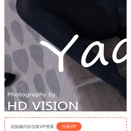
此隐藏内容仅限VIP查看
升级VIP