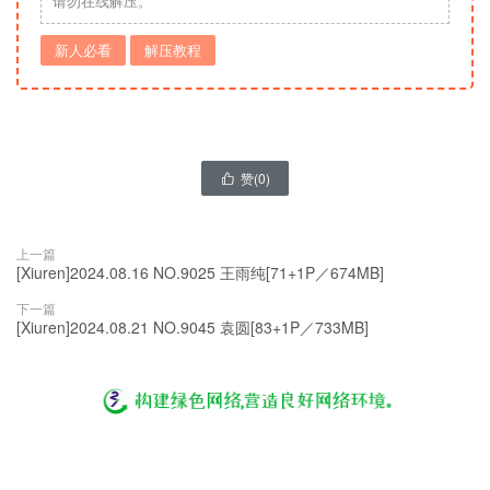
请勿在线解压。
新人必看
解压教程
赞(
0
)

上一篇
[Xiuren]2024.08.16 NO.9025 王雨纯[71+1P／674MB]
下一篇
[Xiuren]2024.08.21 NO.9045 袁圆[83+1P／733MB]