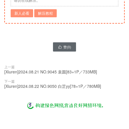
请勿在线解压。
新人必看
解压教程
赞(
0
)

上一篇
[Xiuren]2024.08.21 NO.9045 袁圆[83+1P／733MB]
下一篇
[Xiuren]2024.08.22 NO.9050 白芷yy[78+1P／780MB]