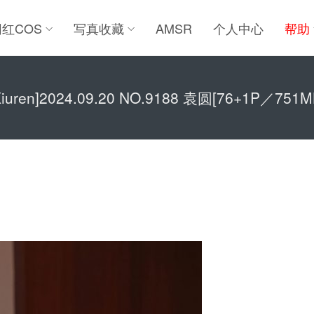
网红COS
写真收藏
AMSR
个人中心
帮助
Xiuren]2024.09.20 NO.9188 袁圆[76+1P／751M