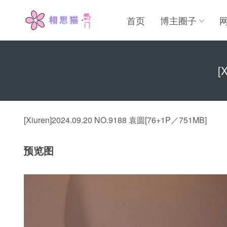
首页
博主圈子
[
[Xiuren]2024.09.20 NO.9188 袁圆[76+1P／751MB]
预览图