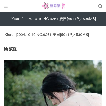


[Xiuren]2024.10.10 NO.9261 麦田[50+1P／530MB]
[Xiuren]2024.10.10 NO.9261 麦田[50+1P／530MB]
预览图