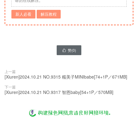
请勿在线解压。
新人必看
解压教程
赞(
0
)

上一篇
[Xiuren]2024.10.21 NO.9315 糯美子MINIbabe[74+1P／671MB]
下一篇
[Xiuren]2024.10.21 NO.9317 智恩baby[54+1P／570MB]