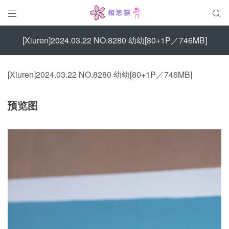


[Xiuren]2024.03.22 NO.8280 幼幼[80+1P／746MB]
[Xiuren]2024.03.22 NO.8280 幼幼[80+1P／746MB]
预览图