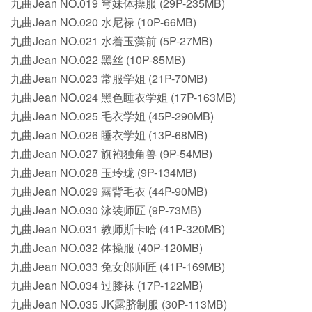
九曲Jean NO.019 穹妹体操服 (29P-235MB)
九曲Jean NO.020 水尼禄 (10P-66MB)
九曲Jean NO.021 水着玉藻前 (5P-27MB)
九曲Jean NO.022 黑丝 (10P-85MB)
九曲Jean NO.023 常服学姐 (21P-70MB)
九曲Jean NO.024 黑色睡衣学姐 (17P-163MB)
九曲Jean NO.025 毛衣学姐 (45P-290MB)
九曲Jean NO.026 睡衣学姐 (13P-68MB)
九曲Jean NO.027 旗袍独角兽 (9P-54MB)
九曲Jean NO.028 玉玲珑 (9P-134MB)
九曲Jean NO.029 露背毛衣 (44P-90MB)
九曲Jean NO.030 泳装师匠 (9P-73MB)
九曲Jean NO.031 教师斯卡哈 (41P-320MB)
九曲Jean NO.032 体操服 (40P-120MB)
九曲Jean NO.033 兔女郎师匠 (41P-169MB)
九曲Jean NO.034 过膝袜 (17P-122MB)
九曲Jean NO.035 JK露脐制服 (30P-113MB)