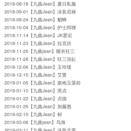
2018-08-18【九曲Jean】夏日私服
2018-09-01【九曲Jean】泳装尼禄
2018-09-24【九曲Jean】貂蝉
2018-10-04【九曲Jean】护士阿狸
2018-11-14【九曲Jean】JK爱宕
2018-11-23【九曲Jean】拉克丝
2018-11-25【九曲jean】睡衣狂三
2018-11-28【九曲Jean】狂三浴缸
2018-12-06【九曲Jean】玉玲珑
2018-12-15【九曲Jean】艾蕾
2019-01-05【九曲Jean】旗袍玉藻前
2019-01-10【九曲Jean】黑贞
2019-01-22【九曲Jean】贞德
2019-01-25【九曲Jean】加藤惠
2019-02-15【九曲Jean】鲟
2019-03-06【九曲jean】鸟海
2019-03-11【九曲Jean】泳装北斋