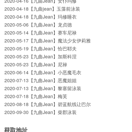
2020-04-16【九曲Jean】女仆玛修
2020-04-18【九曲jean】玉藻前泳装
2020-04-18【九曲Jean】玛修睡衣
2020-05-06【九曲Jean】龙贞德
2020-05-14【九曲Jean】赛车尼禄
2020-05-17【九曲Jean】魔法少女伊莉雅
2020-05-19【九曲Jean】恰巴耶夫
2020-05-23【九曲Jean】加斯科涅
2020-05-23【九曲Jean】尼禄
2020-06-14【九曲Jean】小恶魔毛衣
2020-07-13【九曲Jean】恶魔姐姐
2020-07-13【九曲Jean】黎塞留泳装
2020-07-18【九曲Jean】梅芙
2020-08-18【九曲Jean】碧蓝航线让巴尔
2020-09-30【九曲Jean】柴郡泳装
获取地址