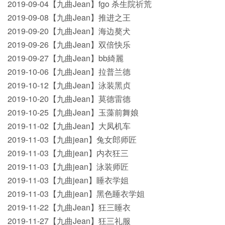
2019-09-04【九曲Jean】fgo 杀生院祈荒
2019-09-08【九曲Jean】推进之王
2019-09-20【九曲Jean】海边獒犬
2019-09-26【九曲Jean】双倍快乐
2019-09-27【九曲Jean】bb綺麗
2019-10-06【九曲Jean】拉普兰德
2019-10-12【九曲Jean】泳装黑贞
2019-10-20【九曲Jean】莫德雷德
2019-10-25【九曲Jean】玉藻前舞娘
2019-11-02【九曲Jean】大凤机车
2019-11-03【九曲jean】兔女郎师匠
2019-11-03【九曲jean】内衣狂三
2019-11-03【九曲jean】泳装师匠
2019-11-03【九曲jean】睡衣学姐
2019-11-03【九曲jean】黑色睡衣学姐
2019-11-22【九曲Jean】狂三睡衣
2019-11-27【九曲Jean】狂三礼服