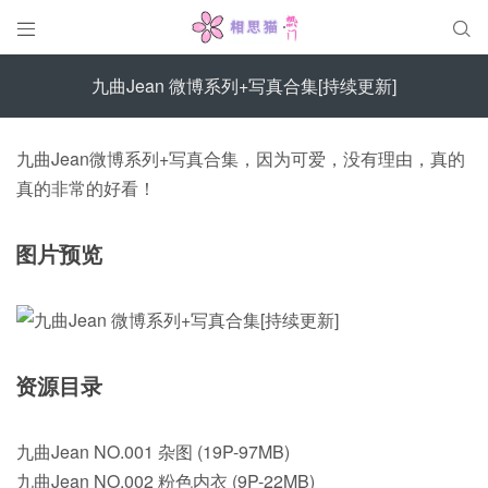


九曲Jean 微博系列+写真合集[持续更新]
九曲Jean微博系列+写真合集，因为可爱，没有理由，真的
真的非常的好看！
图片预览
资源目录
九曲Jean NO.001 杂图 (19P-97MB)
九曲Jean NO.002 粉色内衣 (9P-22MB)