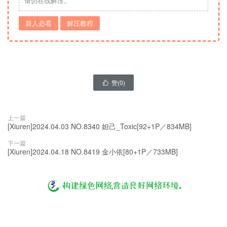
请勿在线解压。
新人必看
解压教程
赞(
0
)

上一篇
[Xiuren]2024.04.03 NO.8340 妲己_Toxic[92+1P／834MB]
下一篇
[Xiuren]2024.04.18 NO.8419 金小依[80+1P／733MB]