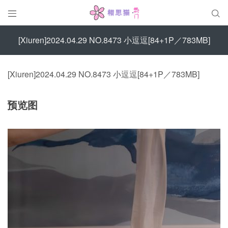


[Xiuren]2024.04.29 NO.8473 小逗逗[84+1P／783MB]
[Xiuren]2024.04.29 NO.8473 小逗逗[84+1P／783MB]
预览图