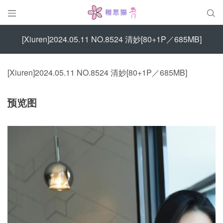


[Xiuren]2024.05.11 NO.8524 清妙[80+1P／685MB]
[Xiuren]2024.05.11 NO.8524 清妙[80+1P／685MB]
预览图