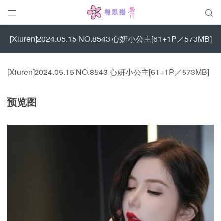


[Xiuren]2024.05.15 NO.8543 心妍小公主[61+1P／573MB]
[Xiuren]2024.05.15 NO.8543 心妍小公主[61+1P／573MB]
预览图