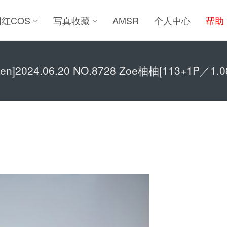
网红COS
写真收藏
AMSR
个人中心
帮助
uren]2024.06.20 NO.8728 Zoe柚柚[113+1P／1.0