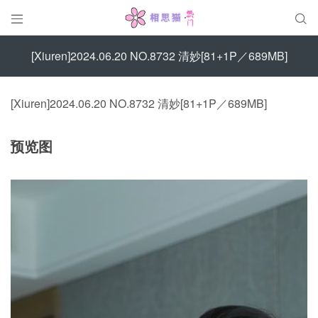


[Xiuren]2024.06.20 NO.8732 清妙[81+1P／689MB]
[Xiuren]2024.06.20 NO.8732 清妙[81+1P／689MB]
预览图