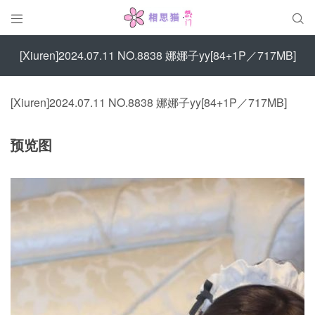


[Xiuren]2024.07.11 NO.8838 娜娜子yy[84+1P／717MB]
[Xiuren]2024.07.11 NO.8838 娜娜子yy[84+1P／717MB]
预览图